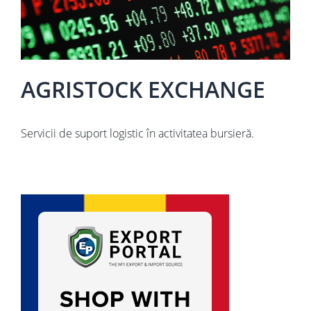
AGRISTOCK EXCHANGE
Servicii de suport logistic în activitatea bursieră.