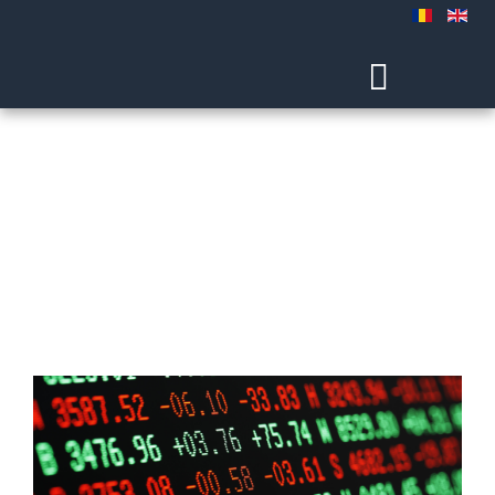
Servicii