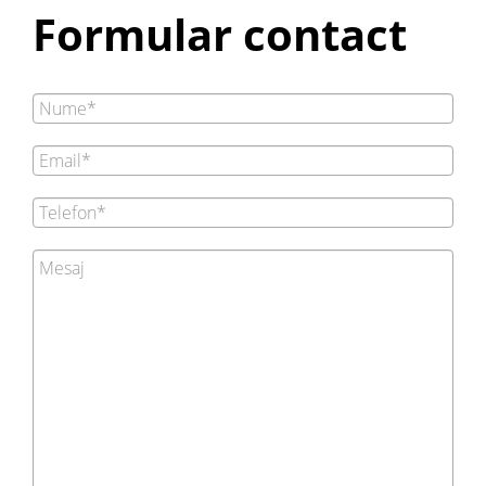
Formular contact