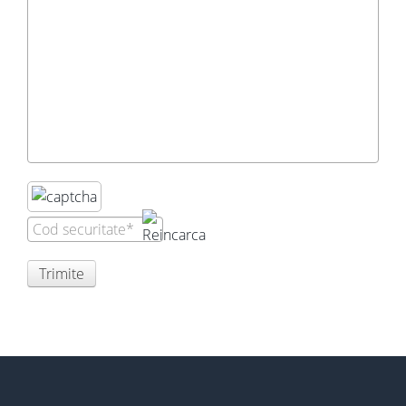
Trimite