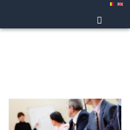
Servicii